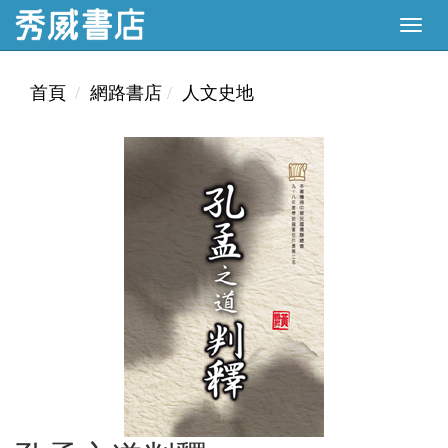
首頁
網路書店
人文史地