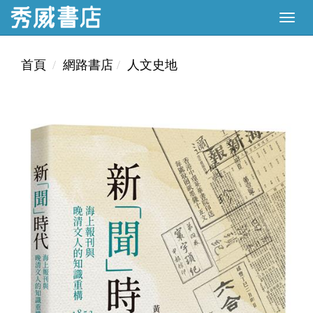
首頁
網路書店
人文史地