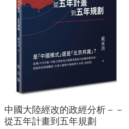
中國大陸經改的政經分析－－
從五年計畫到五年規劃