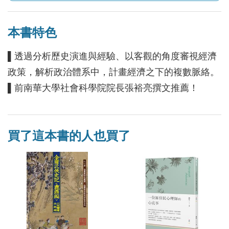
本書特色
▌透過分析歷史演進與經驗、以客觀的角度審視經濟
政策，解析政治體系中，計畫經濟之下的複數脈絡。
▌前南華大學社會科學院院長張裕亮撰文推薦！
買了這本書的人也買了