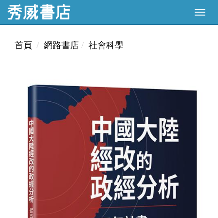
首頁
網路書店
社會科學