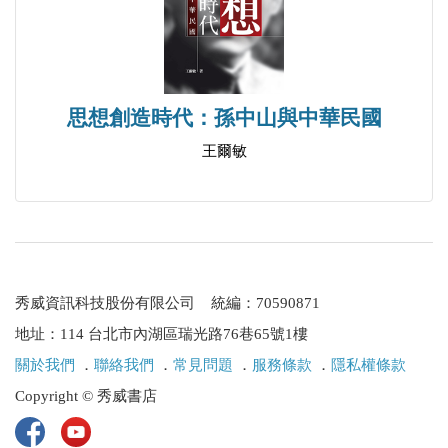
思想創造時代：孫中山與中華民國
王爾敏
秀威資訊科技股份有限公司 統編：70590871
地址：114 台北市內湖區瑞光路76巷65號1樓
關於我們
．
聯絡我們
．
常見問題
．
服務條款
．
隱私權條款
Copyright © 秀威書店