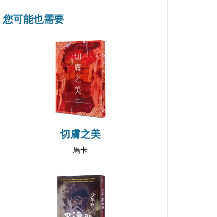
您可能也需要
切膚之美
馬卡