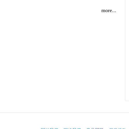
more...