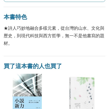
本書特色
★詩人巧妙地融合多樣元素，從台灣的山水、文化與
歷史，到現代科技與西方哲學，無一不是他書寫的題
材。
買了這本書的人也買了