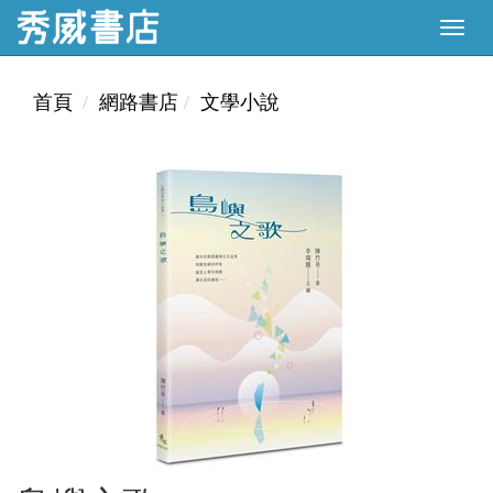
首頁
網路書店
文學小說