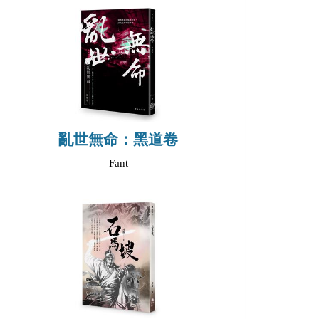
亂世無命：黑道卷
Fant