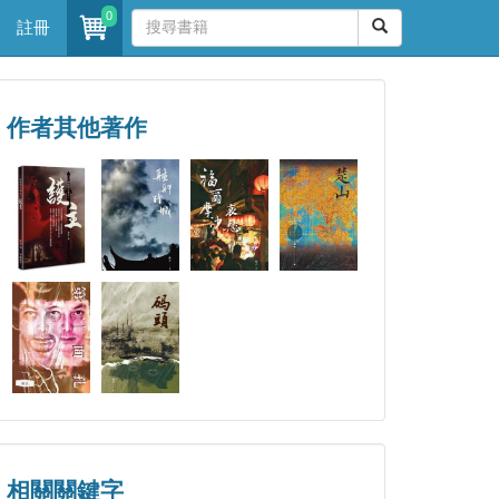
0
註冊
作者其他著作
相關關鍵字