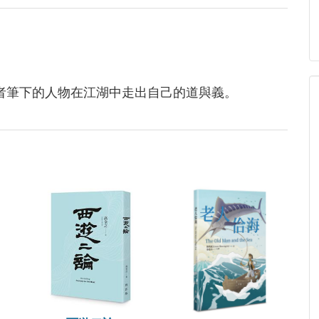
者筆下的人物在江湖中走出自己的道與義。