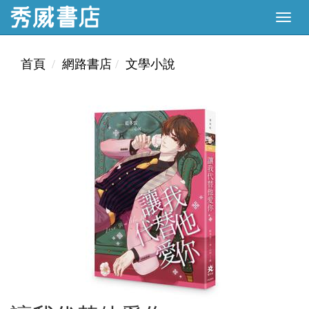
首頁
網路書店
文學小說