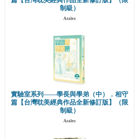
篇【台灣耽美經典作品全新修訂版】（限
制級）
Arales
實驗室系列——學長與學弟（中）．相守
篇【台灣耽美經典作品全新修訂版】（限
制級）
Arales