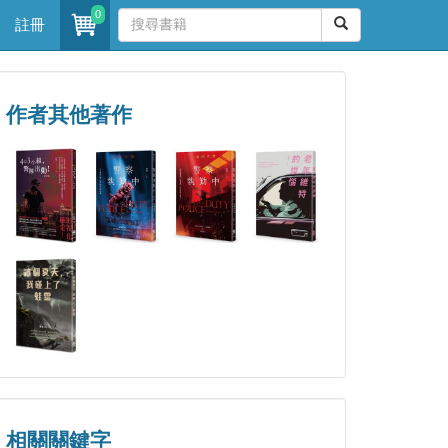
0
註冊
作者其他著作
相關關鍵字