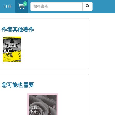
0
註冊
作者其他著作
您可能也需要