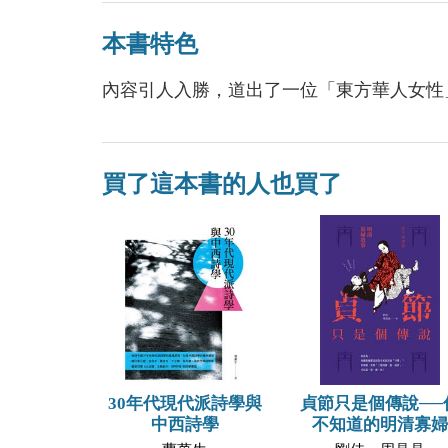
本書特色
內容引人入勝，道出了一位「東方華人女性
買了這本書的人也買了
30年代現代派詩學與
貞節只是個傳說──
中西詩學
不知道的明清寡婦