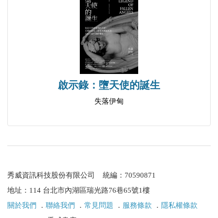
啟示錄：墮天使的誕生
失落伊甸
秀威資訊科技股份有限公司 統編：70590871
地址：114 台北市內湖區瑞光路76巷65號1樓
關於我們
．
聯絡我們
．
常見問題
．
服務條款
．
隱私權條款