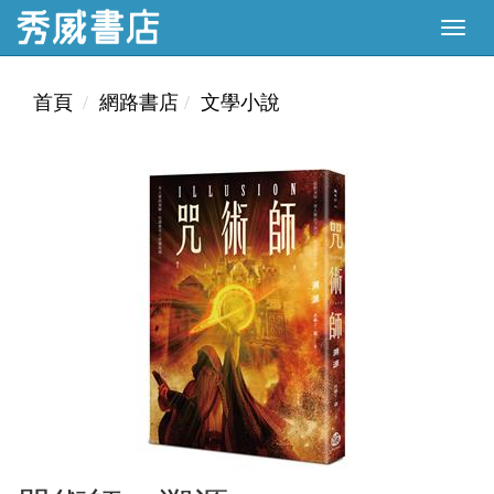
首頁
網路書店
文學小說