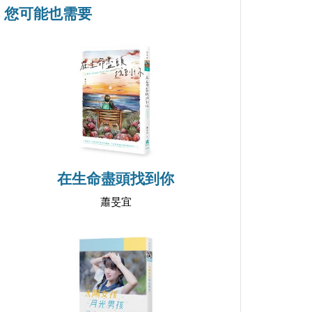
您可能也需要
在生命盡頭找到你
蕭旻宜