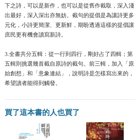
下之詩，可以是新作，也可以是從舊作截取，深入淺
出最好，深入深出亦無妨。截句的提倡是為讓詩更多
元化，小詩更簡潔、更新鮮，期盼透過這樣的提倡讓
庶民更有機會讀寫新詩。
3.全書共分五輯：從一行到四行，剛好占了四輯；第
五輯則挑選幾首截自原詩的截句。前三輯，加入「原
始創想」和「意象連結」，說明詩是怎樣寫出來的，
希望讀者能得到觸發。
買了這本書的人也買了