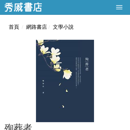
首頁
網路書店
文學小說
殉葬者