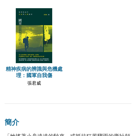
精神疾病的辨識與危機處
理：國軍自我傷
張君威
簡介