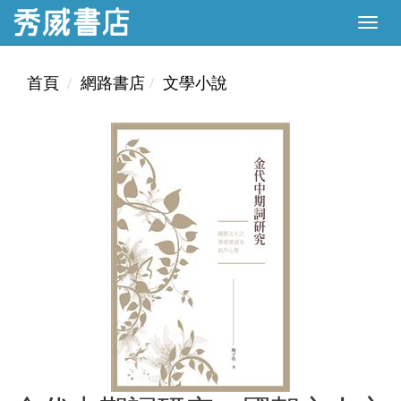
首頁
網路書店
文學小說