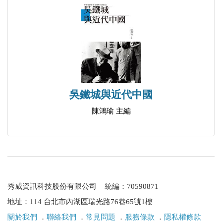
吳鐵城與近代中國
陳鴻瑜 主編
秀威資訊科技股份有限公司 統編：70590871
地址：114 台北市內湖區瑞光路76巷65號1樓
關於我們
．
聯絡我們
．
常見問題
．
服務條款
．
隱私權條款