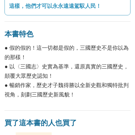
這樣，他們才可以永永遠遠駕馭人民！
本書特色
● 假的假的！這一切都是假的，三國歷史不是你以為
的那樣！
● 以〈三國志〉史實為基準，還原真實的三國歷史，
顛覆大眾歷史認知！
● 暢銷作家，歷史才子魏得勝以全新史觀和獨特批判
視角，刻劃三國歷史新風貌！
買了這本書的人也買了