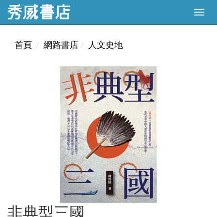
首頁
網路書店
人文史地
非典型三國