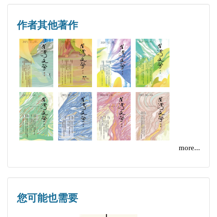
作者其他著作
more...
您可能也需要