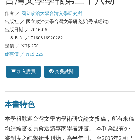
台灣文學學報第二十八期
作者 ／
國立政治大學台灣文學研究所
出版社 ／ 國立政治大學台灣文學研究所(秀威經銷)
出版日期 ／ 2016-06
ＩＳＢＮ ／ 7160816920282
定價 ／ NT$ 250
優惠價 ／ NT$ 225
加入購買
免費試閱
本書特色
本學報歡迎台灣文學的學術研究論文投稿，所有來稿
均經編審委員會送請專家學者評審。 本刊為設有外
審制度之純學術性刊物，為半年刊。 至2005年2月已