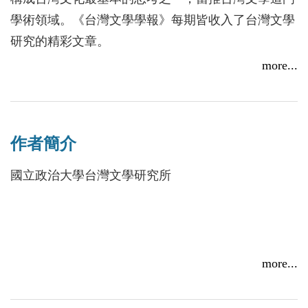
學術領域。《台灣文學學報》每期皆收入了台灣文學
研究的精彩文章。
more...
作者簡介
國立政治大學台灣文學研究所
more...