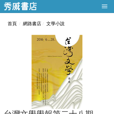
首頁
網路書店
文學小說