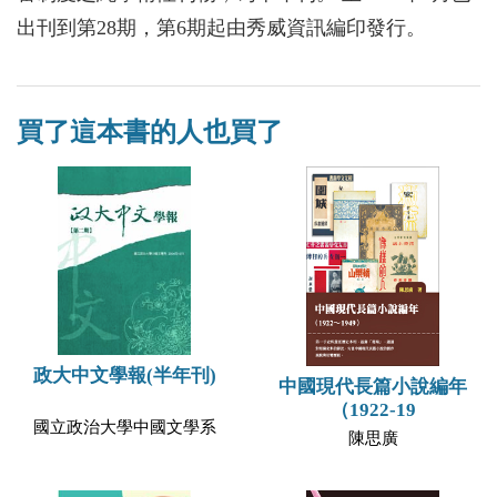
出刊到第28期，第6期起由秀威資訊編印發行。
買了這本書的人也買了
政大中文學報(半年刊)
中國現代長篇小說編年
（1922-19
國立政治大學中國文學系
陳思廣