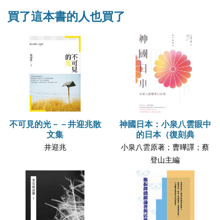
買了這本書的人也買了
不可見的光－－井迎兆散
神國日本：小泉八雲眼中
文集
的日本（復刻典
井迎兆
小泉八雲原著；曹曄譯；蔡
登山主編