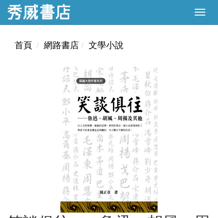
首頁
網路書店
文學小說