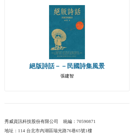
絕版詩話－－民國詩集風景
張建智
秀威資訊科技股份有限公司 統編：70590871
地址：114 台北市內湖區瑞光路76巷65號1樓