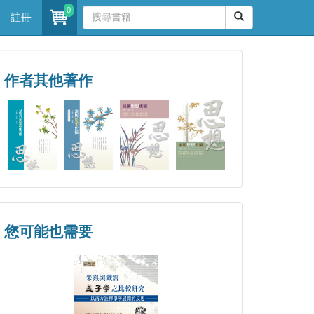
0
註冊
作者其他著作
您可能也需要