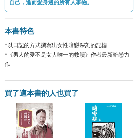
自己，進而愛身邊的所有人事物。
本書特色
*以日記的方式撰寫出女性暗戀深刻的記憶
*《男人的愛不是女人唯一的救贖》作者最新暗戀力
作
買了這本書的人也買了