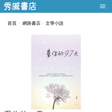
首頁
網路書店
文學小說