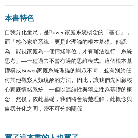
本書特色
自我分化量尺，是Bowen家庭系統概念的「基石」，
而「核心家庭系統」更是此理論的根本基礎。他認
為，能視家庭為一個情緒單位，才有辦法進行「系統
思考」―一種過去不曾有過的思維模式。這個根本基
礎構成Bowen家庭系統理論的與眾不同，並有別於任
何其他觀察人類現象的方法。因此，讓我們先回顧核
心家庭情緒系統―一個以連結性與獨立性為基礎的概
念，然後，依此基礎，我們將會清楚理解，此概念與
自我分化之間，密不可分的關係。
買了這本書的人也買了