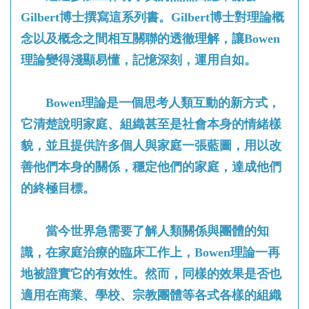
Gilbert博士撰寫這系列書。Gilbert博士對理論概
念以及概念之間相互關聯的透徹理解，讓Bowen
理論變得淺顯易懂，記憶深刻，運用自如。
Bowen理論是一個思考人類互動的新方式，
它清楚說明家庭、組織甚至是社會本身的情緒樣
貌，並且提供許多個人與家庭一張藍圖，用以改
善他們本身的關係，穩定他們的家庭，達成他們
的終極目標。
當今世界急需要了解人類關係與團體的知
識，在家庭治療的臨床工作上，Bowen理論一再
地被證實它的有效性。然而，同樣的效果是否也
適用在商業、學校、宗教團體等各式各樣的組織