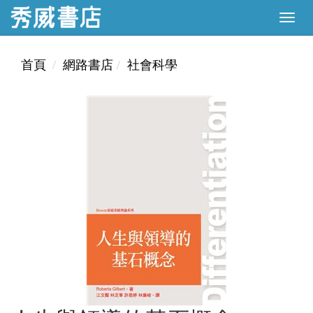
首頁
網路書店
社會科學