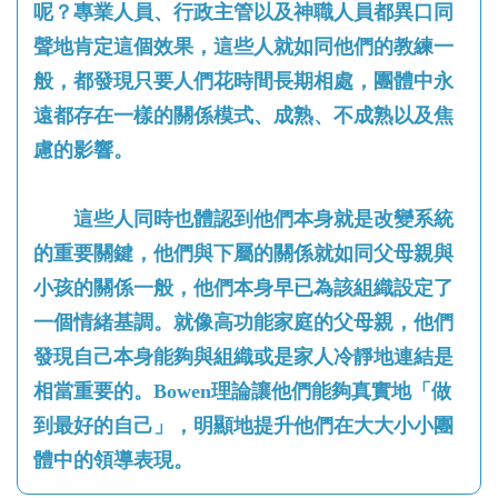
呢？專業人員、行政主管以及神職人員都異口同
聲地肯定這個效果，這些人就如同他們的教練一
般，都發現只要人們花時間長期相處，團體中永
遠都存在一樣的關係模式、成熟、不成熟以及焦
慮的影響。
這些人同時也體認到他們本身就是改變系統
的重要關鍵，他們與下屬的關係就如同父母親與
小孩的關係一般，他們本身早已為該組織設定了
一個情緒基調。就像高功能家庭的父母親，他們
發現自己本身能夠與組織或是家人冷靜地連結是
相當重要的。Bowen理論讓他們能夠真實地「做
到最好的自己」，明顯地提升他們在大大小小團
體中的領導表現。