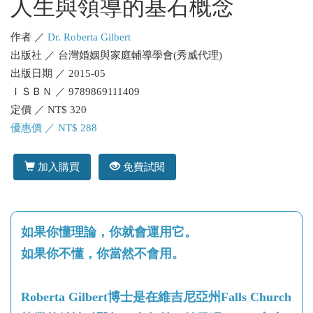
人生與領導的基石概念
作者 ／
Dr. Roberta Gilbert
出版社 ／ 台灣婚姻與家庭輔導學會(秀威代理)
出版日期 ／ 2015-05
ＩＳＢＮ ／ 9789869111409
定價 ／ NT$ 320
優惠價 ／ NT$ 288
加入購買
免費試閱
如果你懂理論，你就會運用它。
如果你不懂，你當然不會用。
Roberta Gilbert博士是在維吉尼亞州Falls Church