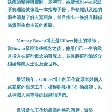
執業的精神科醫師，多年前，她發現Bowen家庭
系統理論就像是一本指導手冊，帶領她以及她的
學生清楚了解人類現象，並且指出一條提升關係
品質與生命本質的道路。
Murray Bowen博士是Gilbert博士的導師，
當Bowen發現這些概念之後，他用自己一生的歲
月投入在這些概念的研究上，並且將這些論述介
紹給專業人士以及全世界。
最近幾年，Gilbert博士的工作從原本與個人
或家庭的臨床工作，擴展到教授心理治療師，以
及神職人員等等的組織領導們。
透過參加工作坊學員的熱烈回應，激發