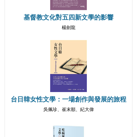
基督教文化對五四新文學的影響
楊劍龍
台日韓女性文學：一場創作與發展的旅程
吳佩珍、崔末順、紀大偉