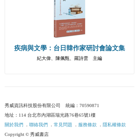
疾病與文學：台日韓作家研討會論文集
紀大偉、陳佩甄、羅詩雲 主編
秀威資訊科技股份有限公司 統編：70590871
地址：114 台北市內湖區瑞光路76巷65號1樓
關於我們
．
聯絡我們
．
常見問題
．
服務條款
．
隱私權條款
Copyright © 秀威書店