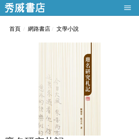
首頁
網路書店
文學小說